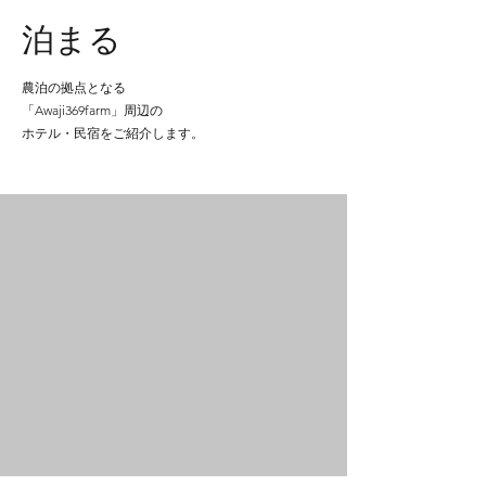
泊まる
農泊の拠点となる
「Awaji369farm」周辺の
ホテル・民宿をご紹介します。