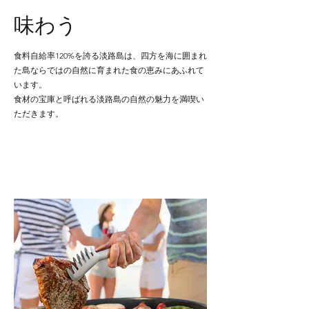
味わう
食料自給率120%を誇る淡路島は、四方を海に囲まれ
た島ならではの自然に育まれた食の恵みにあふれて
います。
食材の宝庫と呼ばれる淡路島の自然の魅力を満喫い
ただきます。