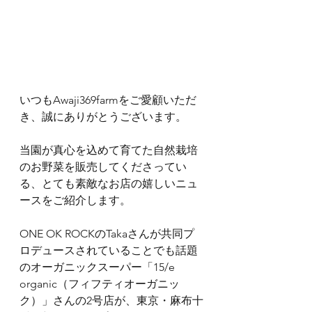
いつもAwaji369farmをご愛顧いただ
き、誠にありがとうございます。
当園が真心を込めて育てた自然栽培
のお野菜を販売してくださってい
る、とても素敵なお店の嬉しいニュ
ースをご紹介します。
ONE OK ROCKのTakaさんが共同プ
ロデュースされていることでも話題
のオーガニックスーパー「15/e 
organic（フィフティオーガニッ
ク）」さんの2号店が、東京・麻布十