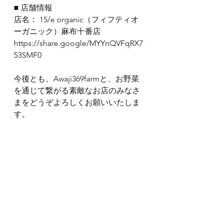
■ 店舗情報
店名： 15/e organic（フィフティオ
ーガニック）麻布十番店
https://share.google/MYYnQVFqRX7
53SMF0
今後とも、Awaji369farmと、お野菜
を通じて繋がる素敵なお店のみなさ
まをどうぞよろしくお願いいたしま
す。